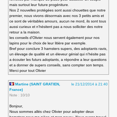
mais surtout leur future progéniture.
Nos 2 nouvelles protégées sont aussi chouettes que notre
premier, nous vivons désormais avec nos 3 petits amis et
ce sont de véritables amours, aucun ne mord, ils sont tous
aussi curieux et n'hésitent pas a nous solliciter des notre
retour a la maison.
les conseils d'Olivier nous servent également pour nos
lapins pour le choix de leur litière par exemple.
Bref pour conclure 3 hamsters supers, des adoptants ravis,
un élevage de qualité et un éleveur génial qui n'hésite pas
a écouter les futurs adoptants, a répondre a leur questions
et a donner de supers conseils, sans compter son temps.
Merci pour tout Olivier
Martine (SAINT GRATIEN,
le 21/12/2014 à 21:40
France)
Note : 10/10
Bonjour,
Nous sommes allés chez Olivier pour adopter deux