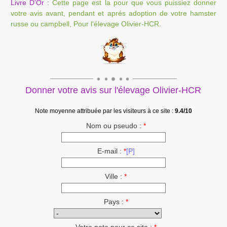
Livre D'Or
:
Cette page est la pour que vous puissiez donner
votre avis avant, pendant et aprés adoption de votre hamster
russe ou campbell, Pour l'élevage Olivier-HCR.
Donner votre avis sur l'élevage Olivier-HCR
Note moyenne attribuée par les visiteurs à ce site :
9.4/10
Nom ou pseudo :
*
E-mail :
*
[P]
Ville :
*
Pays :
*